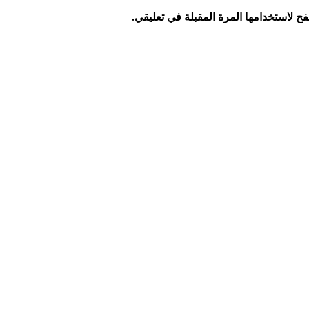
ح لاستخدامها المرة المقبلة في تعليقي.