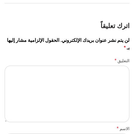
اترك تعليقاً
لن يتم نشر عنوان بريدك الإلكتروني.
الحقول الإلزامية مشار إليها
بـ
*
*
التعليق
*
الاسم