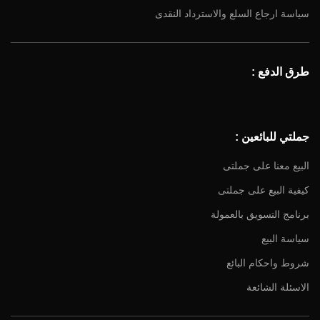
سياسة ارجاع السلع والاسترداد النقدى
طرق الدفع :
جملتي للبائعين :
البيع معنا على جملتى
كيفية البيع على جملتى
برنامج التسويق بالعمولة
سياسة البيع
شروط واحكام البائع
الاسئلة الشائعة