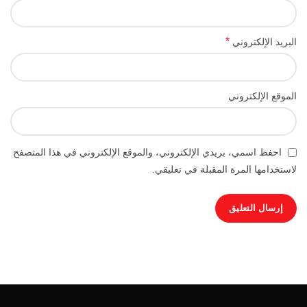
*
البريد الإلكتروني
الموقع الإلكتروني
احفظ اسمي، بريدي الإلكتروني، والموقع الإلكتروني في هذا المتصفح
لاستخدامها المرة المقبلة في تعليقي.
Facebook
Instagram
YouTube