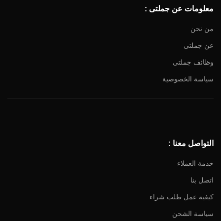
معلومات عن جملتى :
Email
من نحن
عن جملتى
وظائف جملتى
سياسة الخصوصية
التواصل معنا :
خدمة العملاء
اتصل بنا
كيفية عمل طلب شراء
سياسة الشحن