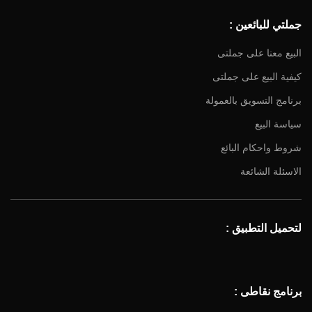
جملتي للبائعين :
البيع معنا على جملتى
كيفية البيع على جملتى
برنامج التسويق بالعمولة
سياسة البيع
شروط واحكام البائع
الاسئلة الشائعة
لتحميل التطبيق :
برنامج نقاطى :