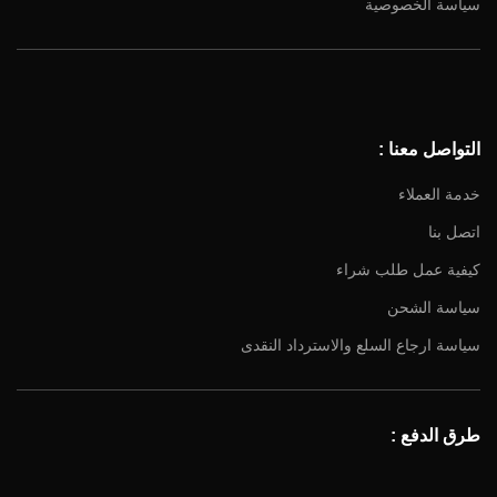
سياسة الخصوصية
Facebook
Instagram
YouTube
التواصل معنا :
Email
خدمة العملاء
اتصل بنا
كيفية عمل طلب شراء
سياسة الشحن
سياسة ارجاع السلع والاسترداد النقدى
طرق الدفع :