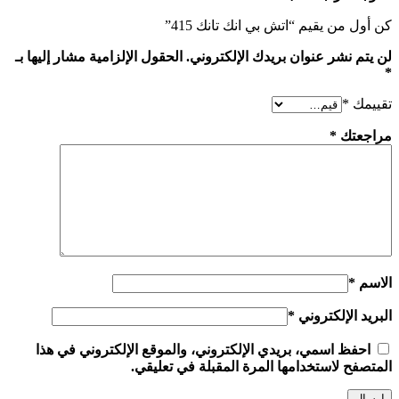
كن أول من يقيم “‎‎اتش بي‎‎ ‎‎انك تانك 415‎‎”
لن يتم نشر عنوان بريدك الإلكتروني.
الحقول الإلزامية مشار إليها بـ
*
تقييمك
*
مراجعتك
*
الاسم
*
البريد الإلكتروني
*
احفظ اسمي، بريدي الإلكتروني، والموقع الإلكتروني في هذا
المتصفح لاستخدامها المرة المقبلة في تعليقي.