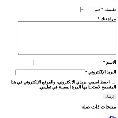
*
تقييمك
*
مراجعتك
*
الاسم
*
البريد الإلكتروني
*
احفظ اسمي، بريدي الإلكتروني، والموقع الإلكتروني في هذا
المتصفح لاستخدامها المرة المقبلة في تعليقي.
منتجات ذات صلة
-14%