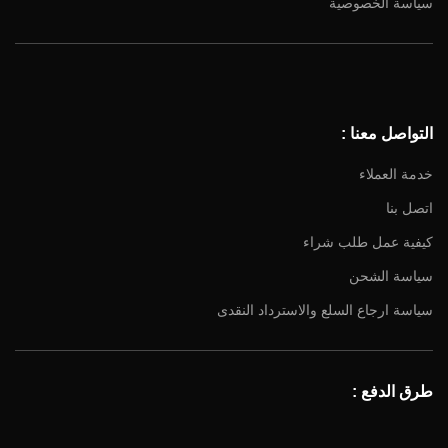
سياسة الخصوصية
Facebook
Instagram
YouTube
التواصل معنا :
Email
خدمة العملاء
اتصل بنا
كيفية عمل طلب شراء
سياسة الشحن
سياسة ارجاع السلع والاسترداد النقدى
طرق الدفع :