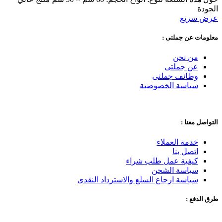
الجودة
عرض سريع
معلومات عن جملتى :
من نحن
عن جملتى
وظائف جملتى
سياسة الخصوصية
التواصل معنا :
خدمة العملاء
اتصل بنا
كيفية عمل طلب شراء
سياسة الشحن
سياسة ارجاع السلع والاسترداد النقدى
طرق الدفع :