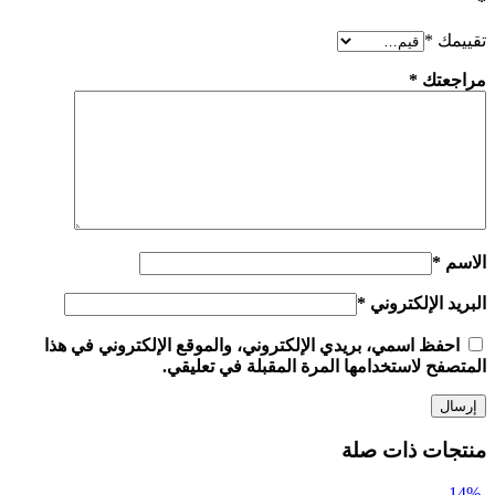
*
تقييمك
*
مراجعتك
*
الاسم
*
البريد الإلكتروني
*
احفظ اسمي، بريدي الإلكتروني، والموقع الإلكتروني في هذا
المتصفح لاستخدامها المرة المقبلة في تعليقي.
منتجات ذات صلة
-14%