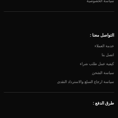
سياسة الخصوصية
Facebook
Instagram
YouTube
التواصل معنا :
Email
خدمة العملاء
اتصل بنا
كيفية عمل طلب شراء
سياسة الشحن
سياسة ارجاع السلع والاسترداد النقدى
طرق الدفع :