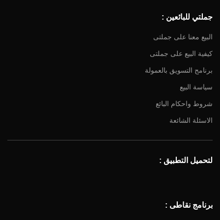
جملتي للبائعين :
البيع معنا على جملتى
كيفية البيع على جملتى
برنامج التسويق بالعمولة
سياسة البيع
شروط واحكام البائع
الاسئلة الشائعة
لتحميل التطبيق :
برنامج نقاطى :