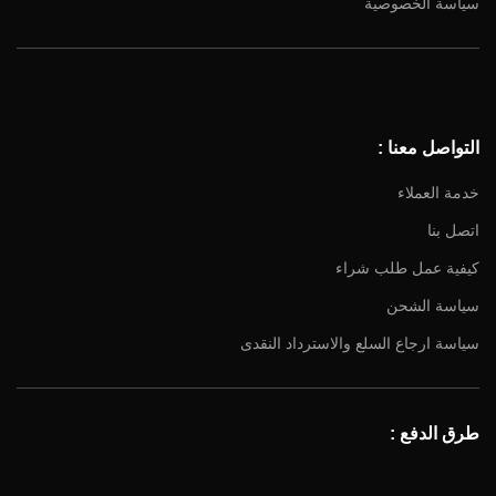
سياسة الخصوصية
Facebook
Instagram
YouTube
التواصل معنا :
Email
خدمة العملاء
اتصل بنا
كيفية عمل طلب شراء
سياسة الشحن
سياسة ارجاع السلع والاسترداد النقدى
طرق الدفع :