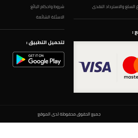
 السلع والاسترداد النقدى
شروط واحكام البائع
الاسئلة الشائعة
 :
لتحميل التطبيق :
جميع الحقوق محفوظة لدى الموقع