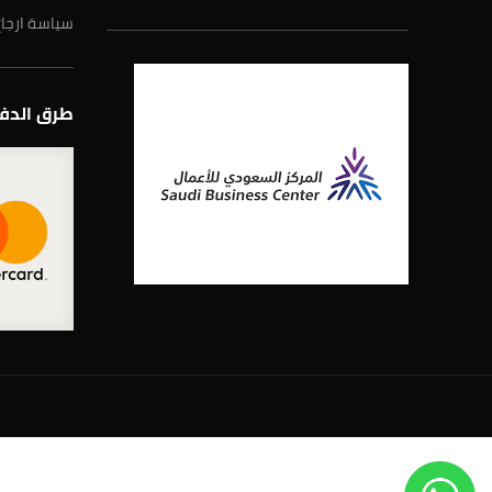
سياسة ارجاع
طرق الدفع