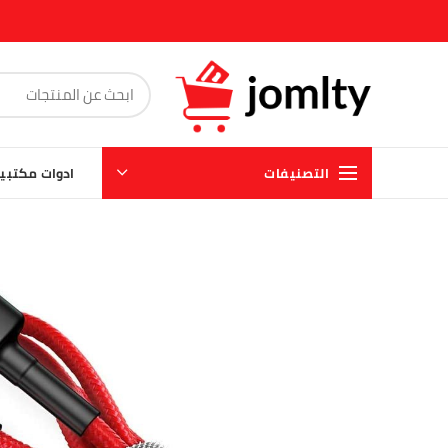
التصنيفات
ادوات مكتبي