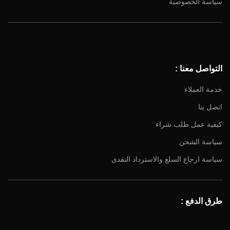
سياسة الخصوصية
Facebook
Instagram
YouTube
التواصل معنا :
Email
خدمة العملاء
اتصل بنا
كيفية عمل طلب شراء
سياسة الشحن
سياسة ارجاع السلع والاسترداد النقدى
طرق الدفع :