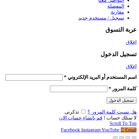
التواصل معنا
المفضلة
مقارنة
تسجيل / مستخدم جديد
عربة التسوق
اغلاق
تسجيل الدخول
اغلاق
اسم المستخدم أو البريد الإلكتروني
*
كلمة المرور
*
تسجيل الدخول
هل نسيت كلمة المرور ؟
تذكرنى
لا تمتلك حساب !
قم بإنشاء حساب الان
Scroll To Top
Facebook
Instagram
YouTube
Email