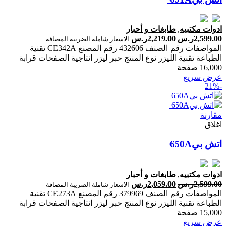
ادوات مكتبيه
,
طابغات و أحبار
2,599.00
ر.س
2,219.00
ر.س
الاسعار شاملة الضريبة المضافة
المواصفات رقم الصنف 432606 رقم المصنع CE342A تقنية
الطباعة تقنية الليزر نوع المنتج حبر ليزر انتاجية الصفحات ‎قرابة
16,000 صفحة‎
عرض سريع
-21%
مقارنة
اغلاق
ادوات مكتبيه
,
طابغات و أحبار
2,599.00
ر.س
2,059.00
ر.س
الاسعار شاملة الضريبة المضافة
المواصفات رقم الصنف 379969 رقم المصنع CE273A تقنية
الطباعة تقنية الليزر نوع المنتج حبر ليزر انتاجية الصفحات ‎قرابة
15,000 صفحة‎
عرض سريع