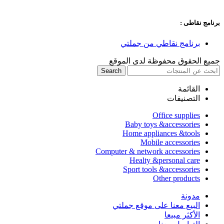
برنامج نقاطى :
برنامج نقاطي من جملتي
جميع الحقوق محفوظة لدى الموقع
Search
القائمة
التصنيفات
Office supplies
Baby toys &accessories
Home appliances &tools
Mobile accessories
Computer & network accessories
Healty &personal care
Sport tools &accessories
Other products
مدونة
البيع معنا على موقع جملتي
الأكثر مبيعا