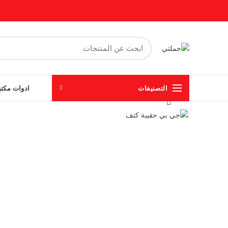
التصنيفات
ادوات مكتب
Click to enlarge