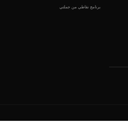
برنامج نقاطي من جملتي