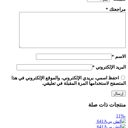
مراجعتك
*
الاسم
*
البريد الإلكتروني
*
احفظ اسمي، بريدي الإلكتروني، والموقع الإلكتروني في هذا
المتصفح لاستخدامها المرة المقبلة في تعليقي.
منتجات ذات صلة
-11%