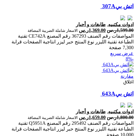
ادوات مكتبيه
,
طابغات و أحبار
1,599.00
ر.س
1,369.00
ر.س
الاسعار شاملة الضريبة المضافة
المواصفات رقم الصنف 367293 رقم المصنع CE742A تقنية
الطباعة تقنية الليزر نوع المنتج حبر ليزر انتاجية الصفحات ‎قرابة
7,300 صفحة‎
عرض سريع
-8%
مقارنة
اغلاق
ادوات مكتبيه
,
طابغات و أحبار
1,800.00
ر.س
1,659.00
ر.س
الاسعار شاملة الضريبة المضافة
المواصفات رقم الصنف 295492 رقم المصنع Q5951A تقنية
الطباعة تقنية الليزر نوع المنتج حبر ليزر انتاجية الصفحات ‎قرابة
10,000 صفحة‎