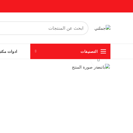
التصنيفات
ادوات مكتب
Click to enlarge