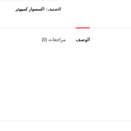
التصنيف:
اكسسوار كمبيوتر
الوصف
مراجعات (0)