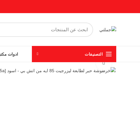
التصنيفات
ادوات مكتب
Click to enlarge