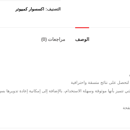
التصنيف:
اكسسوار كمبيوتر
الوصف
مراجعات (0)
تحصل على نتائج متسقة واحترافية
تتميز بأنها موثوقة وسهلة الاستخدام، بالإضافة إلى إمكانية إعادة تدويرها بسه