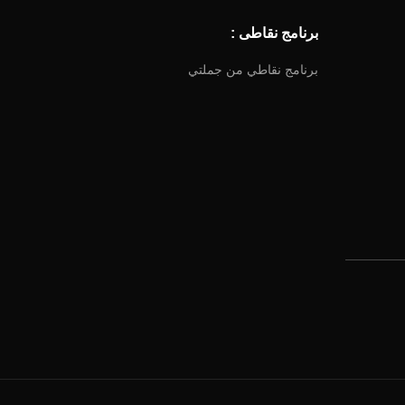
برنامج نقاطى :
برنامج نقاطي من جملتي