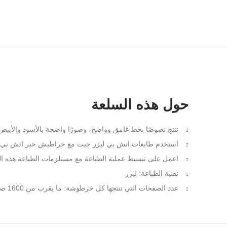
حول هذه السلعة
تنتج نصوصًا بخط غامق وواضح، وصورًا واضحة بالأسود والأبيض
استخدم طابعات اتش بي ليزر جيت مع خراطيش حبر اتش بي ل
اعمل على تبسيط عملية الطباعة مع مستلزمات الطباعة هذه التي 
تقنية الطباعة: ليزر
عدد الصفحات التي تنتجها كل خرطوشة: ما يقرب من 1600 صفحة