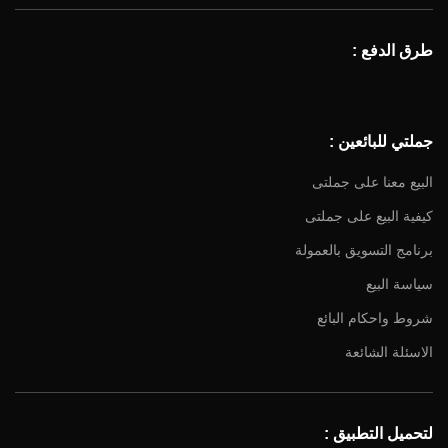
طرق الدفع :
جملتي للبائعين :
البيع معنا على جملتى
كيفية البيع على جملتى
برنامج التسويق بالعمولة
سياسة البيع
شروط واحكام البائع
الاسئلة الشائعة
لتحميل التطبيق :