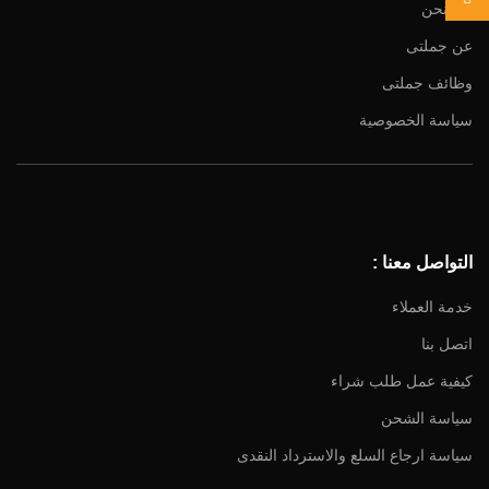
من نحن
عن جملتى
وظائف جملتى
سياسة الخصوصية
التواصل معنا :
خدمة العملاء
اتصل بنا
كيفية عمل طلب شراء
سياسة الشحن
سياسة ارجاع السلع والاسترداد النقدى