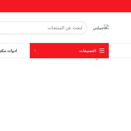
التصنيفات
ادوات مكتب
Click to enlarge