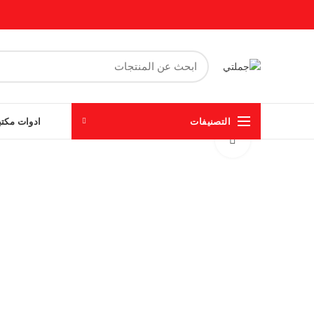
التصنيفات
ادوات مكتب
Click to enlarge