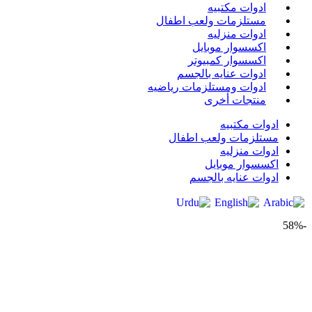
ادوات مكتبيه
مستلزمات ولعب اطفال
ادوات منزليه
اكسسوار موبايل
اكسسوار كمبيوتر
ادوات عنايه بالجسم
ادوات ومستلزمات رياضيه
منتجات أخرى
ادوات مكتبيه
مستلزمات ولعب اطفال
ادوات منزليه
اكسسوار موبايل
ادوات عنايه بالجسم
-58%