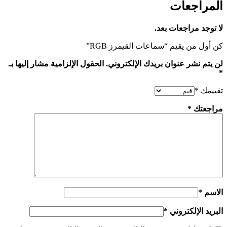
المراجعات
لا توجد مراجعات بعد.
كن أول من يقيم “سماعات القيمرز RGB”
لن يتم نشر عنوان بريدك الإلكتروني.
الحقول الإلزامية مشار إليها بـ
*
تقييمك
*
مراجعتك
*
الاسم
*
البريد الإلكتروني
*