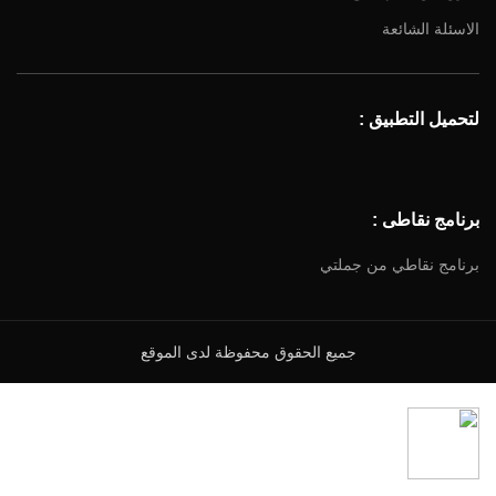
الاسئلة الشائعة
لتحميل التطبيق :
برنامج نقاطى :
برنامج نقاطي من جملتي
جميع الحقوق محفوظة لدى الموقع