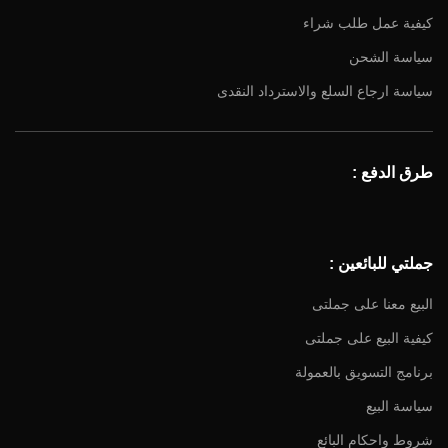
كيفية عمل طلب شراء
سياسة الشحن
سياسة ارجاع السلع والاسترداد النقدى
طرق الدفع :
جملتي للبائعين :
البيع معنا على جملتى
كيفية البيع على جملتى
برنامج التسويق بالعمولة
سياسة البيع
شروط واحكام البائع