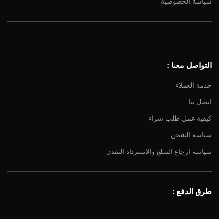
سياسة الخصوصية
Facebook
Instagram
YouTube
التواصل معنا :
Email
خدمة العملاء
اتصل بنا
كيفية عمل طلب شراء
سياسة الشحن
سياسة ارجاع السلع والاسترداد النقدى
طرق الدفع :