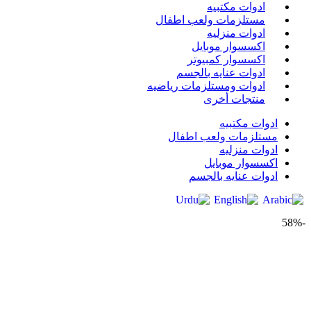
ادوات مكتبيه
مستلزمات ولعب اطفال
ادوات منزليه
اكسسوار موبايل
اكسسوار كمبيوتر
ادوات عنايه بالجسم
ادوات ومستلزمات رياضيه
منتجات أخرى
ادوات مكتبيه
مستلزمات ولعب اطفال
ادوات منزليه
اكسسوار موبايل
ادوات عنايه بالجسم
-58%