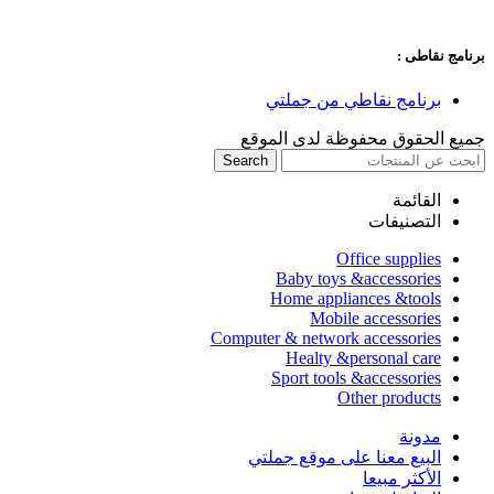
برنامج نقاطى :
برنامج نقاطي من جملتي
جميع الحقوق محفوظة لدى الموقع
Search
القائمة
التصنيفات
Office supplies
Baby toys &accessories
Home appliances &tools
Mobile accessories
Computer & network accessories
Healty &personal care
Sport tools &accessories
Other products
مدونة
البيع معنا على موقع جملتي
الأكثر مبيعا