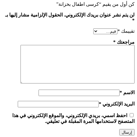
كن أول من يقيم “كرسى اطفال بخزانة”
لن يتم نشر عنوان بريدك الإلكتروني.
الحقول الإلزامية مشار إليها بـ
*
تقييمك
*
مراجعتك
*
الاسم
*
البريد الإلكتروني
*
احفظ اسمي، بريدي الإلكتروني، والموقع الإلكتروني في هذا
المتصفح لاستخدامها المرة المقبلة في تعليقي.