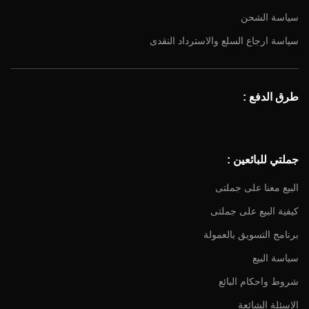
سياسة الشحن
سياسة ارجاع السلع والاسترداد النقدى
طرق الدفع :
جملتي للبائعين :
البيع معنا على جملتى
كيفية البيع على جملتى
برنامج التسويق بالعمولة
سياسة البيع
شروط واحكام البائع
الاسئلة الشائعة