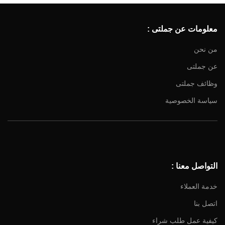
معلومات عن جملتى :
من نحن
عن جملتى
Facebook
وظائف جملتى
Instagram
سياسة الخصوصية
YouTube
Email
التواصل معنا :
خدمة العملاء
اتصل بنا
كيفية عمل طلب شراء