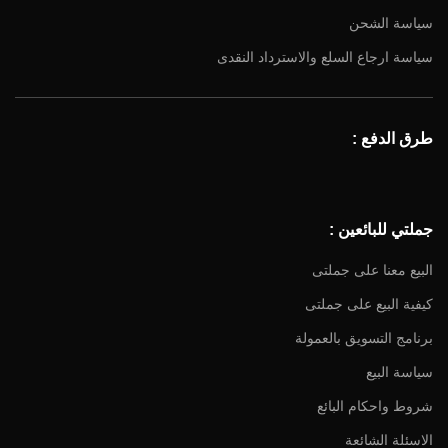
سياسة الشحن
سياسة ارجاع السلع والاسترداد النقدى
طرق الدفع :
جملتي للبائعين :
البيع معنا على جملتى
كيفية البيع على جملتى
برنامج التسويق بالعمولة
سياسة البيع
شروط واحكام البائع
الاسئلة الشائعة