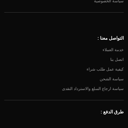
سياسة الخصوصية
Facebook
Instagram
YouTube
التواصل معنا :
Email
خدمة العملاء
اتصل بنا
كيفية عمل طلب شراء
سياسة الشحن
سياسة ارجاع السلع والاسترداد النقدى
طرق الدفع :