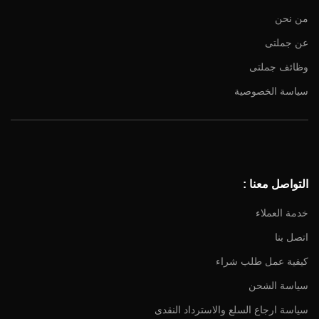
من نحن
عن جملتى
وظائف جملتى
Facebook
سياسة الخصوصية
Instagram
YouTube
Email
التواصل معنا :
خدمة العملاء
اتصل بنا
كيفية عمل طلب شراء
سياسة الشحن
سياسة ارجاع السلع والاسترداد النقدى