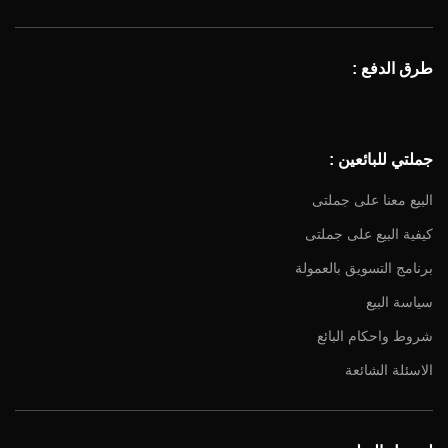
طرق الدفع :
جملتي للبائعين :
البيع معنا على جملتى
كيفية البيع على جملتى
برنامج التسويق بالعمولة
سياسة البيع
شروط واحكام البائع
الاسئلة الشائعة