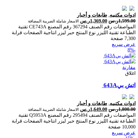
ادوات مكتبيه
,
طابغات و أحبار
1,599.00
ر.س
1,369.00
ر.س
الاسعار شاملة الضريبة المضافة
المواصفات رقم الصنف 367294 رقم المصنع CE743A تقنية
الطباعة تقنية الليزر نوع المنتج حبر ليزر انتاجية الصفحات ‎قرابة
7,300 صفحة‎
عرض سريع
-8%
مقارنة
اغلاق
ادوات مكتبيه
,
طابغات و أحبار
1,800.00
ر.س
1,649.00
ر.س
الاسعار شاملة الضريبة المضافة
المواصفات رقم الصنف 295494 رقم المصنع Q5953A تقنية
الطباعة تقنية الليزر نوع المنتج حبر ليزر انتاجية الصفحات ‎قرابة
10,000 صفحة‎
عرض سريع