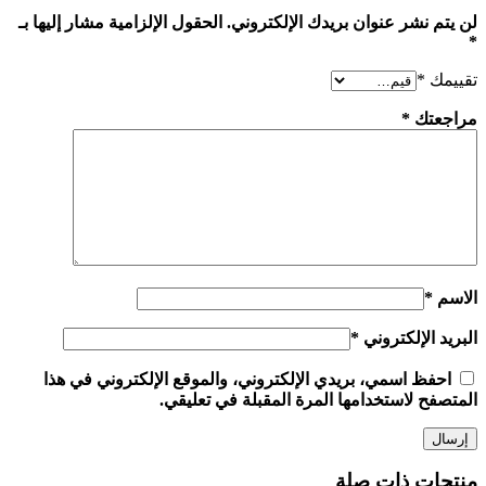
لن يتم نشر عنوان بريدك الإلكتروني.
الحقول الإلزامية مشار إليها بـ
*
تقييمك
*
مراجعتك
*
الاسم
*
البريد الإلكتروني
*
احفظ اسمي، بريدي الإلكتروني، والموقع الإلكتروني في هذا
المتصفح لاستخدامها المرة المقبلة في تعليقي.
منتجات ذات صلة