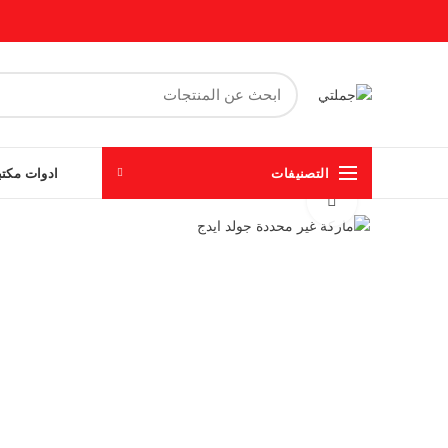
التصنيفات
ادوات مكتب
Click to enlarge