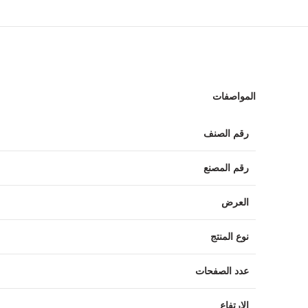
المواصفات
رقم الصنف
رقم المصنع
العرض
نوع المنتج
عدد الصفحات
الارتفاع