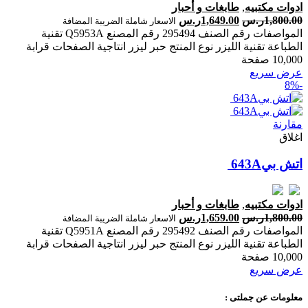
ادوات مكتبيه
,
طابغات و أحبار
1,800.00
ر.س
1,649.00
ر.س
الاسعار شاملة الضريبة المضافة
المواصفات رقم الصنف 295494 رقم المصنع Q5953A تقنية
الطباعة تقنية الليزر نوع المنتج حبر ليزر انتاجية الصفحات ‎قرابة
10,000 صفحة‎
عرض سريع
-8%
مقارنة
اغلاق
ادوات مكتبيه
,
طابغات و أحبار
1,800.00
ر.س
1,659.00
ر.س
الاسعار شاملة الضريبة المضافة
المواصفات رقم الصنف 295492 رقم المصنع Q5951A تقنية
الطباعة تقنية الليزر نوع المنتج حبر ليزر انتاجية الصفحات ‎قرابة
10,000 صفحة‎
عرض سريع
معلومات عن جملتى :