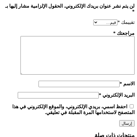
لن يتم نشر عنوان بريدك الإلكتروني.
الحقول الإلزامية مشار إليها بـ
*
تقييمك
*
مراجعتك
*
الاسم
*
البريد الإلكتروني
*
احفظ اسمي، بريدي الإلكتروني، والموقع الإلكتروني في هذا
المتصفح لاستخدامها المرة المقبلة في تعليقي.
منتجات ذات صلة