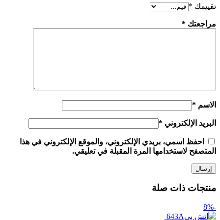
تقييمك
*
مراجعتك
*
الاسم
*
البريد الإلكتروني
*
احفظ اسمي، بريدي الإلكتروني، والموقع الإلكتروني في هذا
المتصفح لاستخدامها المرة المقبلة في تعليقي.
منتجات ذات صلة
-8%