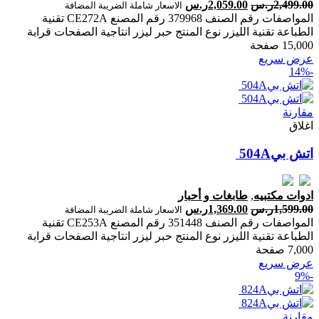
2,499.00
ر.س
2,059.00
ر.س
الاسعار شاملة الضريبة المضافة
المواصفات رقم الصنف 379968 رقم المصنع CE272A تقنية
الطباعة تقنية الليزر نوع المنتج حبر ليزر انتاجية الصفحات ‎قرابة
15,000 صفحة‎
عرض سريع
-14%
مقارنة
اغلاق
ادوات مكتبيه
,
طابغات و أحبار
1,599.00
ر.س
1,369.00
ر.س
الاسعار شاملة الضريبة المضافة
المواصفات رقم الصنف 351448 رقم المصنع CE253A تقنية
الطباعة تقنية الليزر نوع المنتج حبر ليزر انتاجية الصفحات ‎قرابة
7,000 صفحة‎
عرض سريع
-9%
مقارنة