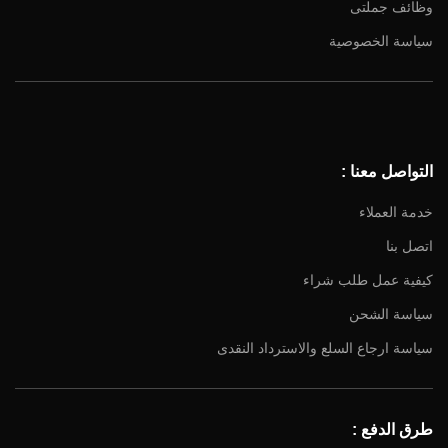
وظائف جملتى
سياسة الخصوصية
Facebook
Instagram
YouTube
التواصل معنا :
Email
خدمة العملاء
اتصل بنا
كيفية عمل طلب شراء
سياسة الشحن
سياسة ارجاع السلع والاسترداد النقدى
طرق الدفع :