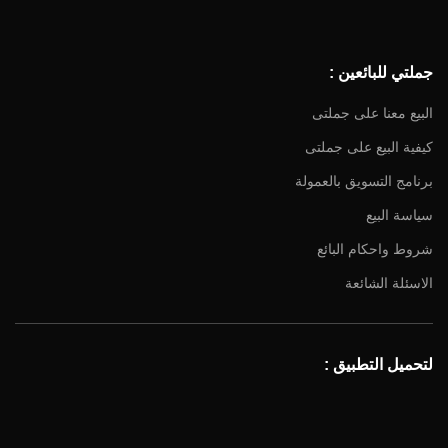
جملتي للبائعين :
البيع معنا على جملتى
كيفية البيع على جملتى
برنامج التسويق بالعمولة
سياسة البيع
شروط واحكام البائع
الاسئلة الشائعة
لتحميل التطبيق :