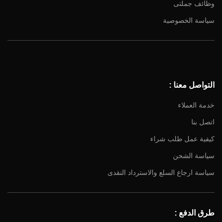
وظائف جملتى
سياسة الخصوصية
Facebook
Instagram
YouTube
التواصل معنا :
Email
خدمة العملاء
اتصل بنا
كيفية عمل طلب شراء
سياسة الشحن
سياسة ارجاع السلع والاسترداد النقدى
طرق الدفع :