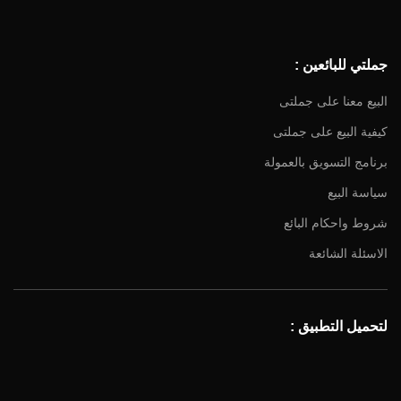
جملتي للبائعين :
البيع معنا على جملتى
كيفية البيع على جملتى
برنامج التسويق بالعمولة
سياسة البيع
شروط واحكام البائع
الاسئلة الشائعة
لتحميل التطبيق :