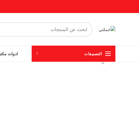
التصنيفات
ادوات مكتب
Click to enlarge